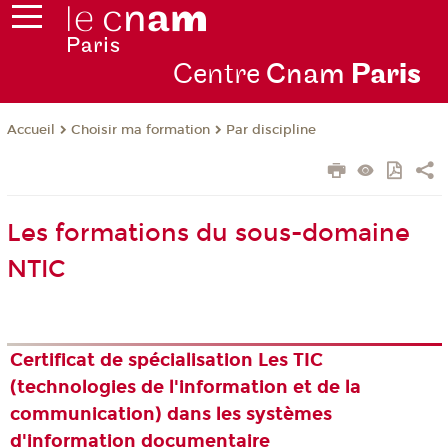
Centre
Cnam
Par
is
Choisir ma formation
Par discipline
Accueil
Les formations du sous-domaine
NTIC
Certificat de spécialisation Les TIC
(technologies de l'information et de la
communication) dans les systèmes
d'information documentaire