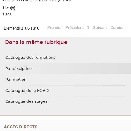
Lieu(x)
Paris
Premier
Précédent
1
Suivant
Dernier
Éléments 1 à 6 sur 6
Dans la même rubrique
Catalogue des formations
Par discipline
Par métier
Catalogue de la FOAD
Catalogue des stages
ACCÈS DIRECTS