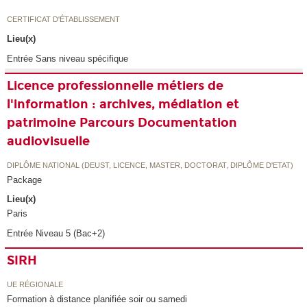
CERTIFICAT D'ÉTABLISSEMENT
Lieu(x)
Entrée Sans niveau spécifique
Licence professionnelle métiers de
l'information : archives, médiation et
patrimoine Parcours Documentation
audiovisuelle
DIPLÔME NATIONAL (DEUST, LICENCE, MASTER, DOCTORAT, DIPLÔME D'ETAT)
Package
Lieu(x)
Paris
Entrée Niveau 5 (Bac+2)
SIRH
UE RÉGIONALE
Formation à distance planifiée soir ou samedi