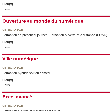
Lieu(x)
Paris
Ouverture au monde du numérique
UE RÉGIONALE
Formation en présentiel journée, Formation ouverte et à distance (FOAD)
Lieu(x)
Paris
Ville numérique
UE RÉGIONALE
Formation hybride soir ou samedi
Lieu(x)
Paris
Excel avancé
UE RÉGIONALE
Formation ouverte et à distance (FOAD)