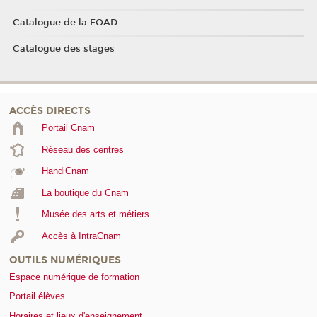
Catalogue de la FOAD
Catalogue des stages
ACCÈS DIRECTS
Portail Cnam
Réseau des centres
HandiCnam
La boutique du Cnam
Musée des arts et métiers
Accès à IntraCnam
OUTILS NUMÉRIQUES
Espace numérique de formation
Portail élèves
Horaires et lieux d'enseignement