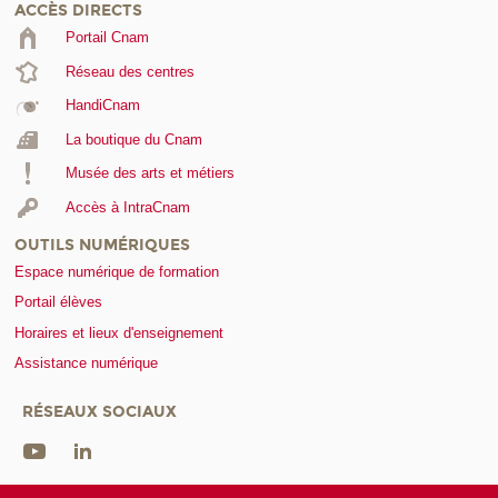
ACCÈS DIRECTS
Portail Cnam
Réseau des centres
HandiCnam
La boutique du Cnam
Musée des arts et métiers
Accès à IntraCnam
OUTILS NUMÉRIQUES
Espace numérique de formation
Portail élèves
Horaires et lieux d'enseignement
Assistance numérique
RÉSEAUX SOCIAUX