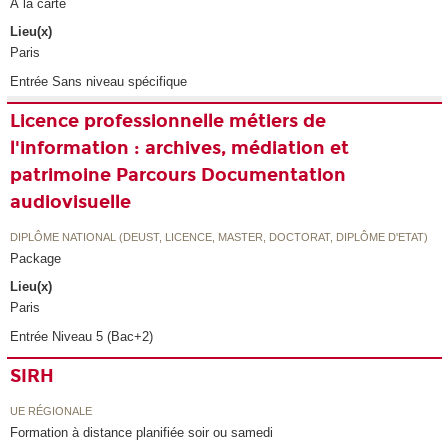
À la carte
Lieu(x)
Paris
Entrée Sans niveau spécifique
Licence professionnelle métiers de
l'information : archives, médiation et
patrimoine Parcours Documentation
audiovisuelle
DIPLÔME NATIONAL (DEUST, LICENCE, MASTER, DOCTORAT, DIPLÔME D'ETAT)
Package
Lieu(x)
Paris
Entrée Niveau 5 (Bac+2)
SIRH
UE RÉGIONALE
Formation à distance planifiée soir ou samedi