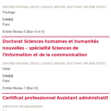
DIPLÔME NATIONAL (DEUST, LICENCE, MASTER, DOCTORAT, DIPLÔME D'ETAT)
Package
Lieu(x)
Paris
Entrée Niveau 6 (Bac+3 et 4)
Doctorat Sciences humaines et humanités
nouvelles - spécialité Sciences de
l'information et de la communication
DIPLÔME NATIONAL (DEUST, LICENCE, MASTER, DOCTORAT, DIPLÔME D'ETAT)
Initial
Lieu(x)
Paris
Entrée Niveau 7 (Bac+5)
Certificat professionnel Assistant administratif
CERTIFICAT D'ÉTABLISSEMENT