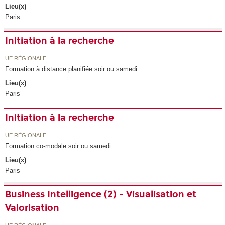
Lieu(x)
Paris
Initiation à la recherche
UE RÉGIONALE
Formation à distance planifiée soir ou samedi
Lieu(x)
Paris
Initiation à la recherche
UE RÉGIONALE
Formation co-modale soir ou samedi
Lieu(x)
Paris
Business Intelligence (2) - Visualisation et
Valorisation