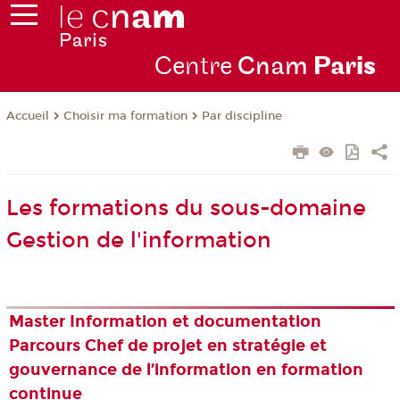
Centre
Cnam
Par
is
Choisir ma formation
Par discipline
Accueil
Les formations du sous-domaine
Gestion de l'information
Master Information et documentation
Parcours Chef de projet en stratégie et
gouvernance de l’information en formation
continue