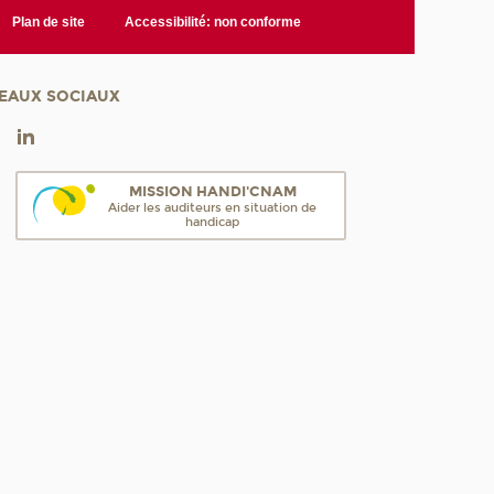
Plan de site
Accessibilité: non conforme
EAUX SOCIAUX
MISSION HANDI'CNAM
Aider les auditeurs en situation de
handicap