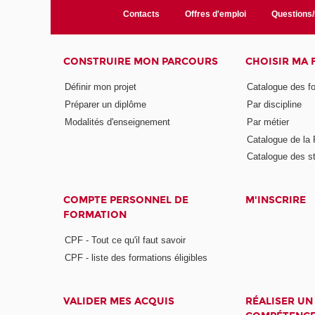
Contacts
Offres d'emploi
Questions
CONSTRUIRE MON PARCOURS
CHOISIR MA
Définir mon projet
Catalogue des f
Préparer un diplôme
Par discipline
Modalités d'enseignement
Par métier
Catalogue de l
Catalogue des s
COMPTE PERSONNEL DE
M'INSCRIRE
FORMATION
CPF - Tout ce qu'il faut savoir
CPF - liste des formations éligibles
VALIDER MES ACQUIS
RÉALISER UN