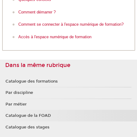
Comment démarrer ?
Comment se connecter à l'espace numérique de formation?
Accès à l'espace numérique de formation
Dans la même rubrique
Catalogue des formations
Par discipline
Par métier
Catalogue de la FOAD
Catalogue des stages