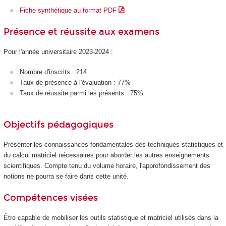
Fiche synthétique au format PDF
Présence et réussite aux examens
Pour l'année universitaire 2023-2024 :
Nombre d'inscrits : 214
Taux de présence à l'évaluation : 77%
Taux de réussite parmi les présents : 75%
Objectifs pédagogiques
Présenter les connaissances fondamentales des techniques statistiques et
du calcul matriciel nécessaires pour aborder les autres enseignements
scientifiques. Compte tenu du volume horaire, l'approfondissement des
notions ne pourra se faire dans cette unité.
Compétences visées
Être capable de mobiliser les outils statistique et matriciel utilisés dans la