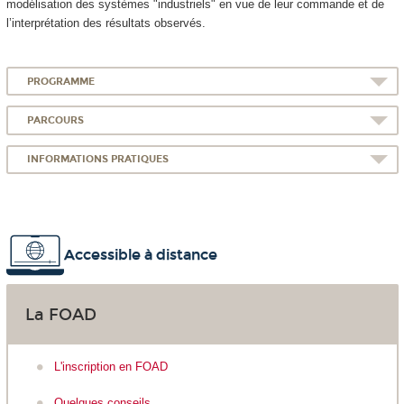
modélisation des systèmes "industriels" en vue de leur commande et de
l’interprétation des résultats observés.
PROGRAMME
PARCOURS
INFORMATIONS PRATIQUES
Accessible à distance
La FOAD
L'inscription en FOAD
Quelques conseils