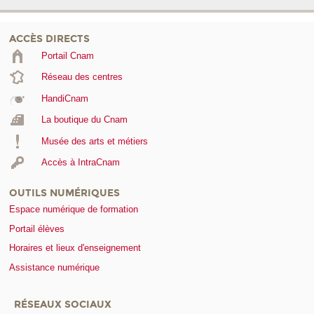
ACCÈS DIRECTS
Portail Cnam
Réseau des centres
HandiCnam
La boutique du Cnam
Musée des arts et métiers
Accès à IntraCnam
OUTILS NUMÉRIQUES
Espace numérique de formation
Portail élèves
Horaires et lieux d'enseignement
Assistance numérique
RÉSEAUX SOCIAUX