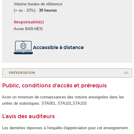
Volume horaire de référence
(+ ou - 10%) :
30 heures
Responsable(s)
Avner BAR-HEN
Accessible à distance
PRÉSENTATION
Public, conditions d’accès et prérequis
Avoir un minimum de connaissances des notions enseignées dans les
unités de statistiques: STA001, STA101,STA103
L'avis des auditeurs
Les dernières réponses à l'enquête d'appréciation pour cet enseignement :