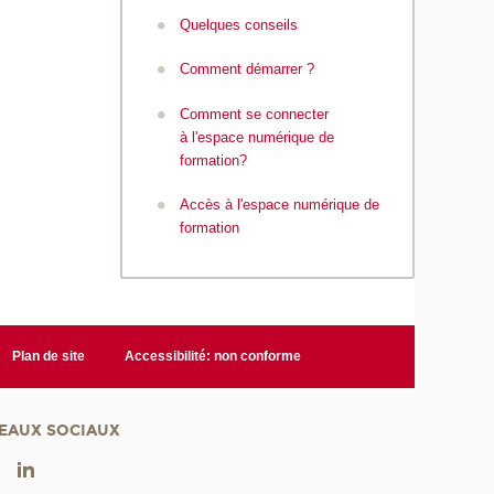
Quelques conseils
Comment démarrer ?
Comment se connecter
à l'espace numérique de
formation?
Accès à l'espace numérique de
formation
Plan de site
Accessibilité: non conforme
EAUX SOCIAUX