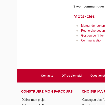
Savoir communiquer en
Mots-clés
Moteur de recher
Recherche docum
Gestion de l'infor
Communication
Contacts
Offres d'emploi
Questions
CONSTRUIRE MON PARCOURS
CHOISIR MA
Définir mon projet
Catalogue des f