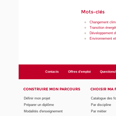
Mots-clés
Changement clim
Transition énergé
Développement d
Environnement et
Contacts
Offres d'emploi
Questions
CONSTRUIRE MON PARCOURS
CHOISIR MA
Définir mon projet
Catalogue des f
Préparer un diplôme
Par discipline
Modalités d'enseignement
Par métier