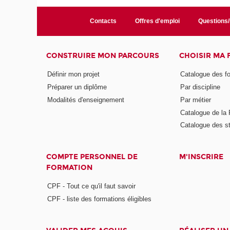
Contacts
Offres d'emploi
Questions
CONSTRUIRE MON PARCOURS
CHOISIR MA
Définir mon projet
Catalogue des f
Préparer un diplôme
Par discipline
Modalités d'enseignement
Par métier
Catalogue de l
Catalogue des s
COMPTE PERSONNEL DE
M'INSCRIRE
FORMATION
CPF - Tout ce qu'il faut savoir
CPF - liste des formations éligibles