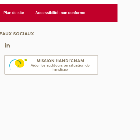
Plan de site
Accessibilité: non conforme
EAUX SOCIAUX
MISSION HANDI'CNAM
Aider les auditeurs en situation de
handicap