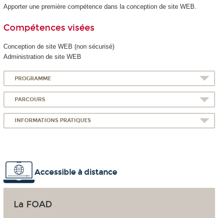
Apporter une première compétence dans la conception de site WEB.
Compétences visées
Conception de site WEB (non sécurisé)
Administration de site WEB
PROGRAMME
PARCOURS
INFORMATIONS PRATIQUES
Accessible à distance
La FOAD