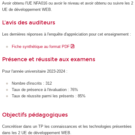
Avoir obtenu l'UE NFA016 ou avoir le niveau et avoir obtenu ou suivre les 2
UE de développement WEB.
L'avis des auditeurs
Les dernières réponses à l'enquête d'appréciation pour cet enseignement :
Fiche synthétique au format PDF
Présence et réussite aux examens
Pour l'année universitaire 2023-2024 :
Nombre d'inscrits : 312
Taux de présence à l'évaluation : 76%
Taux de réussite parmi les présents : 85%
Objectifs pédagogiques
Concrétiser dans un TP les connaissances et les technologies présentées
dans les 2 UE de développement WEB.