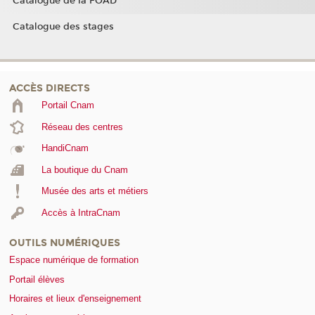
Catalogue de la FOAD
Catalogue des stages
ACCÈS DIRECTS
Portail Cnam
Réseau des centres
HandiCnam
La boutique du Cnam
Musée des arts et métiers
Accès à IntraCnam
OUTILS NUMÉRIQUES
Espace numérique de formation
Portail élèves
Horaires et lieux d'enseignement