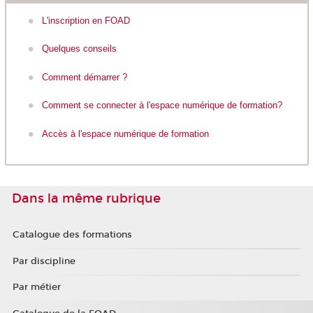
L'inscription en FOAD
Quelques conseils
Comment démarrer ?
Comment se connecter à l'espace numérique de formation?
Accès à l'espace numérique de formation
Dans la même rubrique
Catalogue des formations
Par discipline
Par métier