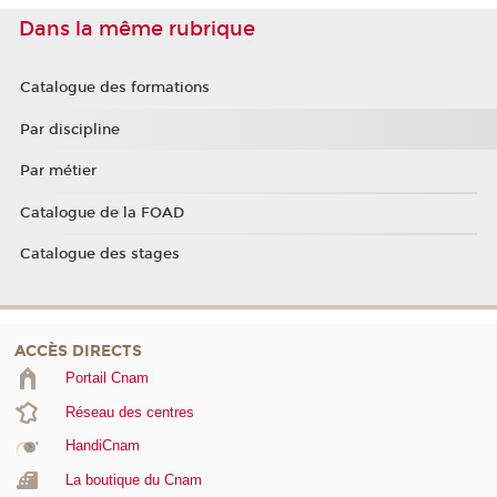
Dans la même rubrique
Catalogue des formations
Par discipline
Par métier
Catalogue de la FOAD
Catalogue des stages
ACCÈS DIRECTS
Portail Cnam
Réseau des centres
HandiCnam
La boutique du Cnam