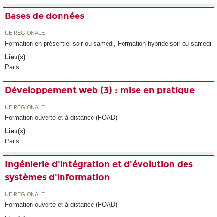
Bases de données
UE RÉGIONALE
Formation en présentiel soir ou samedi, Formation hybride soir ou samedi
Lieu(x)
Paris
Développement web (3) : mise en pratique
UE RÉGIONALE
Formation ouverte et à distance (FOAD)
Lieu(x)
Paris
Ingénierie d'intégration et d'évolution des
systèmes d'information
UE RÉGIONALE
Formation ouverte et à distance (FOAD)