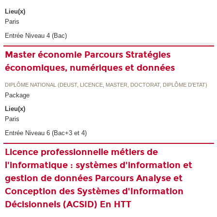
Lieu(x)
Paris
Entrée Niveau 4 (Bac)
Master économie Parcours Stratégies
économiques, numériques et données
DIPLÔME NATIONAL (DEUST, LICENCE, MASTER, DOCTORAT, DIPLÔME D'ETAT)
Package
Lieu(x)
Paris
Entrée Niveau 6 (Bac+3 et 4)
Licence professionnelle métiers de
l'informatique : systèmes d'information et
gestion de données Parcours Analyse et
Conception des Systèmes d'Information
Décisionnels (ACSID) En HTT