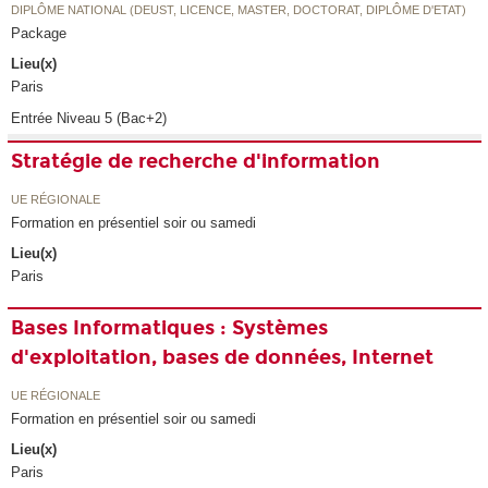
DIPLÔME NATIONAL (DEUST, LICENCE, MASTER, DOCTORAT, DIPLÔME D'ETAT)
Package
Lieu(x)
Paris
Entrée Niveau 5 (Bac+2)
Stratégie de recherche d'information
UE RÉGIONALE
Formation en présentiel soir ou samedi
Lieu(x)
Paris
Bases Informatiques : Systèmes
d'exploitation, bases de données, Internet
UE RÉGIONALE
Formation en présentiel soir ou samedi
Lieu(x)
Paris