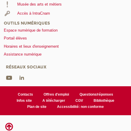
Musée des arts et métiers
Accès à IntraCnam
OUTILS NUMÉRIQUES
Espace numérique de formation
Portail élèves
Horaires et lieux d'enseignement
Assistance numérique
RÉSEAUX SOCIAUX
Contacts
Offres d'emploi
Questions/réponses
Infos site
A télécharger
CGV
Bibliothèque
Plan de site
Accessibilité: non conforme