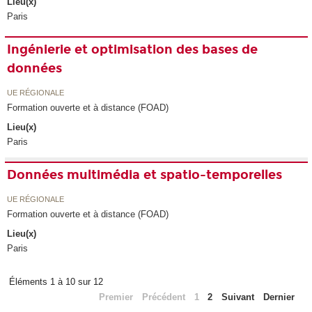
Lieu(x)
Paris
Ingénierie et optimisation des bases de
données
UE RÉGIONALE
Formation ouverte et à distance (FOAD)
Lieu(x)
Paris
Données multimédia et spatio-temporelles
UE RÉGIONALE
Formation ouverte et à distance (FOAD)
Lieu(x)
Paris
Éléments 1 à 10 sur 12
Premier
Précédent
1
2
Suivant
Dernier