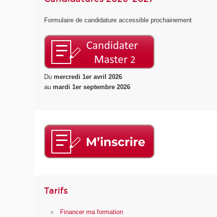
Formulaire de candidature accessible prochainement
Du
mercredi 1er avril 2026
au
mardi 1er septembre 2026
Tarifs
Financer ma formation