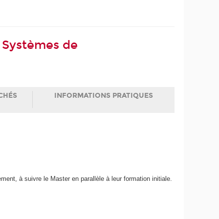
s Systèmes de
CHÉS
INFORMATIONS PRATIQUES
nt, à suivre le Master en parallèle à leur formation initiale.