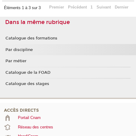
Premier
Précédent
1
Suivant
Dernier
Éléments 1 à 3 sur 3
Dans la même rubrique
Catalogue des formations
Par discipline
Par métier
Catalogue de la FOAD
Catalogue des stages
ACCÈS DIRECTS
Portail Cnam
Réseau des centres