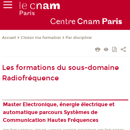
Centre
Cnam
Par
is
Choisir ma formation
Par discipline
Accueil
Les formations du sous-domaine
Radiofréquence
Master Electronique, énergie électrique et
automatique parcours Systèmes de
Communication Hautes Fréquences