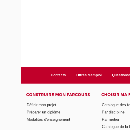
Contacts
Offres d'emploi
Questions
CONSTRUIRE MON PARCOURS
CHOISIR MA
Définir mon projet
Catalogue des f
Préparer un diplôme
Par discipline
Modalités d'enseignement
Par métier
Catalogue de l