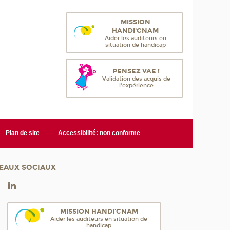
MISSION
HANDI'CNAM
Aider les auditeurs en
situation de handicap
PENSEZ VAE !
Validation des acquis de
l'expérience
Plan de site
Accessibilité: non conforme
EAUX SOCIAUX
MISSION HANDI'CNAM
Aider les auditeurs en situation de
handicap