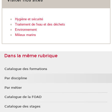
Hygiène et sécurité
Traitement de l'eau et des déchets
Environnement
Milieux marins
Dans la même rubrique
Catalogue des formations
Par discipline
Par métier
Catalogue de la FOAD
Catalogue des stages