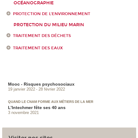
OCÉANOGRAPHIE
PROTECTION DE L'ENVIRONNEMENT
PROTECTION DU MILIEU MARIN
TRAITEMENT DES DÉCHETS
TRAITEMENT DES EAUX
Mooc - Risques psychosociaux
19 janvier 2022
28 février 2022
QUAND LE CNAM FORME AUX MÉTIERS DE LA MER
L’Intechmer fête ses 40 ans
3 novembre 2021
Visiter nos sites