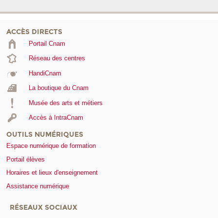
ACCÈS DIRECTS
Portail Cnam
Réseau des centres
HandiCnam
La boutique du Cnam
Musée des arts et métiers
Accès à IntraCnam
OUTILS NUMÉRIQUES
Espace numérique de formation
Portail élèves
Horaires et lieux d'enseignement
Assistance numérique
RÉSEAUX SOCIAUX