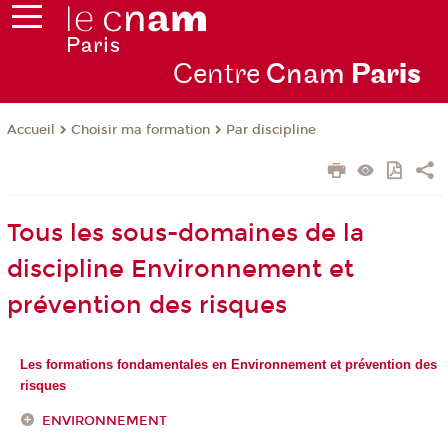
Centre
Cnam
Par
is
Choisir ma formation
Par discipline
Accueil
Tous les sous-domaines de la
discipline Environnement et
prévention des risques
Les formations fondamentales en Environnement et prévention des
risques
ENVIRONNEMENT