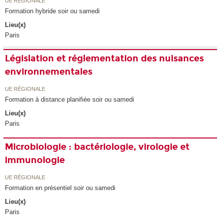
UE RÉGIONALE
Formation hybride soir ou samedi
Lieu(x)
Paris
Législation et réglementation des nuisances
environnementales
UE RÉGIONALE
Formation à distance planifiée soir ou samedi
Lieu(x)
Paris
Microbiologie : bactériologie, virologie et
immunologie
UE RÉGIONALE
Formation en présentiel soir ou samedi
Lieu(x)
Paris