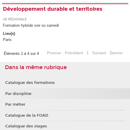
Développement durable et territoires
UE RÉGIONALE
Formation hybride soir ou samedi
Lieu(x)
Paris
Premier
Précédent
1
Suivant
Dernier
Éléments 1 à 4 sur 4
Dans la même rubrique
Catalogue des formations
Par discipline
Par métier
Catalogue de la FOAD
Catalogue des stages