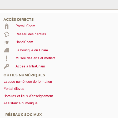
ACCÈS DIRECTS
Portail Cnam
Réseau des centres
HandiCnam
La boutique du Cnam
Musée des arts et métiers
Accès à IntraCnam
OUTILS NUMÉRIQUES
Espace numérique de formation
Portail élèves
Horaires et lieux d'enseignement
Assistance numérique
RÉSEAUX SOCIAUX