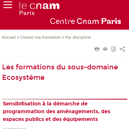
Centre
Cnam
Par
is
Choisir ma formation
Par discipline
Accueil
Les formations du sous-domaine
Ecosystème
Sensibilisation à la démarche de
programmation des aménagements, des
espaces publics et des équipements