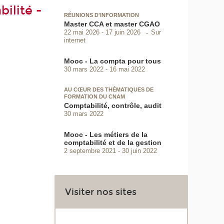
ilité -
RÉUNIONS D'INFORMATION
Master CCA et master CGAO
Sur
22 mai 2026
17 juin 2026
internet
Mooc - La compta pour tous
30 mars 2022
16 mai 2022
AU CŒUR DES THÉMATIQUES DE
FORMATION DU CNAM
Comptabilité, contrôle, audit
30 mars 2022
Mooc - Les métiers de la
comptabilité et de la gestion
2 septembre 2021
30 juin 2022
Visiter nos sites