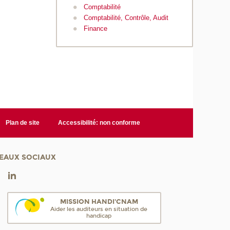
Comptabilité
Comptabilité, Contrôle, Audit
Finance
Plan de site
Accessibilité: non conforme
EAUX SOCIAUX
MISSION HANDI'CNAM
Aider les auditeurs en situation de
handicap