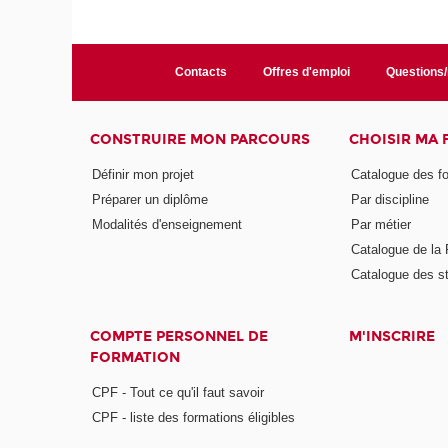
Contacts
Offres d'emploi
Questions
CONSTRUIRE MON PARCOURS
CHOISIR MA
Définir mon projet
Catalogue des f
Préparer un diplôme
Par discipline
Modalités d'enseignement
Par métier
Catalogue de l
Catalogue des s
COMPTE PERSONNEL DE
M'INSCRIRE
FORMATION
CPF - Tout ce qu'il faut savoir
CPF - liste des formations éligibles