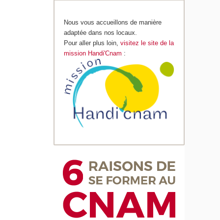
Nous vous accueillons de manière
adaptée dans nos locaux.
Pour aller plus loin,
visitez le site de la
mission Handi'Cnam
: