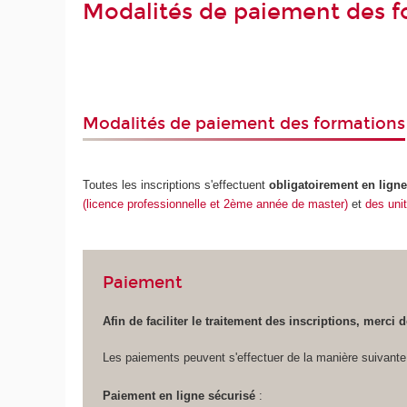
Modalités de paiement des f
Modalités de paiement des formations
Toutes les inscriptions s'effectuent
obligatoirement en lign
(licence professionnelle et 2ème année de master)
et
des uni
Paiement
Afin de faciliter le traitement des inscriptions, merci 
Les paiements peuvent s'effectuer de la manière suivante
Paiement en ligne sécurisé
: