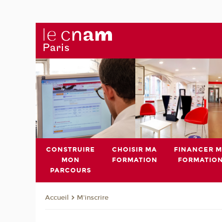
CONSTRUIRE
CHOISIR MA
FINANCER 
MON
FORMATION
FORMATIO
PARCOURS
M'inscrire
Accueil