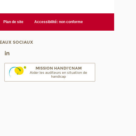
Plan de site
Accessibilité: non conforme
EAUX SOCIAUX
MISSION HANDI'CNAM
Aider les auditeurs en situation de
handicap