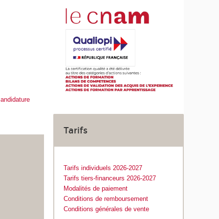
candidature
Tarifs
Tarifs individuels 2026-2027
Tarifs tiers-financeurs 2026-2027
Modalités de paiement
Conditions de remboursement
Conditions générales de vente