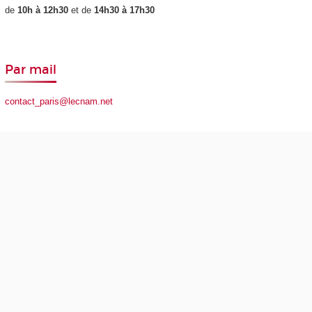
de
10h à 12h30
et de
14h30 à 17h30
Par mail
contact_paris@lecnam.net