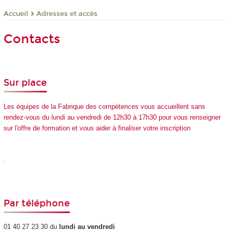
Adresses et accès
Accueil
Contacts
Sur place
Les équipes de la Fabrique des compétences vous accueillent sans
rendez-vous du lundi au vendredi de 12h30 à 17h30 pour vous renseigner
sur l'offre de formation et vous aider à finaliser votre inscription
.
Par téléphone
01 40 27 23 30 du
lundi au vendredi