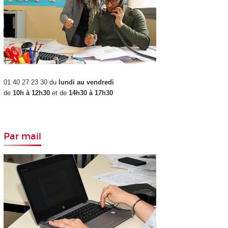
01 40 27 23 30 du
lundi au vendredi
de
10h à 12h30
et de
14h30 à 17h30
Par mail