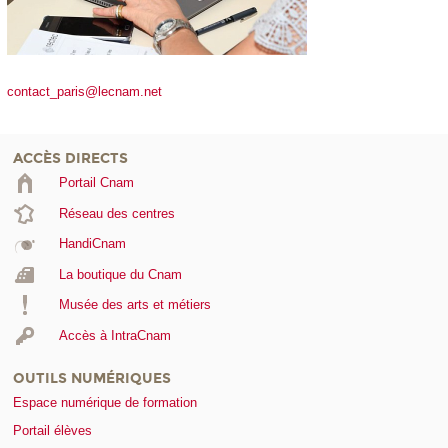
contact_paris@lecnam.net
ACCÈS DIRECTS
Portail Cnam
Réseau des centres
HandiCnam
La boutique du Cnam
Musée des arts et métiers
Accès à IntraCnam
OUTILS NUMÉRIQUES
Espace numérique de formation
Portail élèves