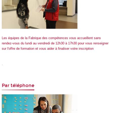
Les équipes de la Fabrique des compétences vous accueillent sans
rendez-vous du lundi au vendredi de 12h30 à 17h30 pour vous renseigner
sur l'offre de formation et vous aider à finaliser votre inscription
.
Par téléphone