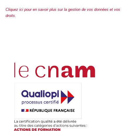
Cliquez ici pour en savoir plus sur la gestion de vos données et vos
droits.