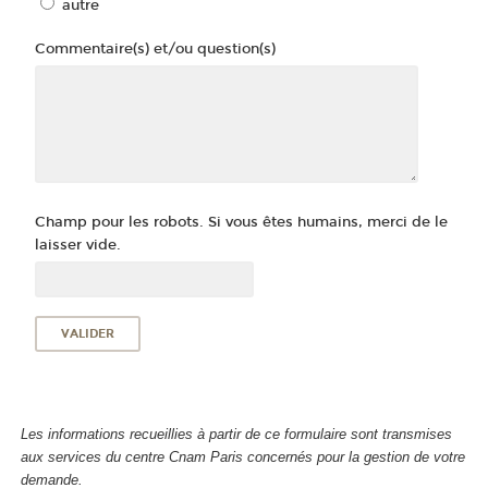
autre
Commentaire(s) et/ou question(s)
Champ pour les robots. Si vous êtes humains, merci de le
laisser vide.
Les informations recueillies à partir de ce formulaire sont transmises
aux services du centre Cnam Paris concernés pour la gestion de votre
demande.