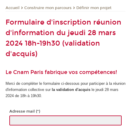
Construire mon parcours
Définir mon projet
Accueil
Formulaire d'inscription réunion
d'information du jeudi 28 mars
2024 18h-19h30 (validation
d'acquis)
Le Cnam Paris fabrique vos compétences!
Merci de compléter le formulaire ci-dessous pour participer à la réunion
d'information collective sur
la validation d'acquis
le jeudi 28 mars
2024 de 18h à 19h30.
Adresse mail (*)