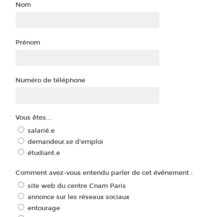
Nom
Prénom
Numéro de téléphone
Vous êtes...
salarié.e
demandeur.se d'emploi
étudiant.e
Comment avez-vous entendu parler de cet événement :
site web du centre Cnam Paris
annonce sur les réseaux sociaux
entourage