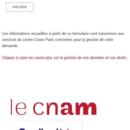
Les informations recueillies à partir de ce formulaire sont transmises aux
services du centre Cnam Paris concernés pour la gestion de votre
demande.
Cliquez ici pour en savoir plus sur la gestion de vos données et vos droits.