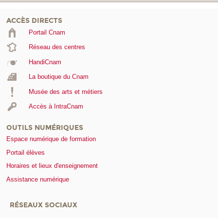
ACCÈS DIRECTS
Portail Cnam
Réseau des centres
HandiCnam
La boutique du Cnam
Musée des arts et métiers
Accès à IntraCnam
OUTILS NUMÉRIQUES
Espace numérique de formation
Portail élèves
Horaires et lieux d'enseignement
Assistance numérique
RÉSEAUX SOCIAUX