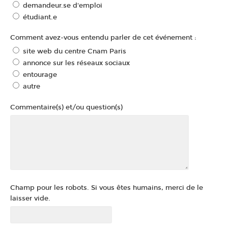
demandeur.se d'emploi
étudiant.e
Comment avez-vous entendu parler de cet événement :
site web du centre Cnam Paris
annonce sur les réseaux sociaux
entourage
autre
Commentaire(s) et/ou question(s)
Champ pour les robots. Si vous êtes humains, merci de le
laisser vide.