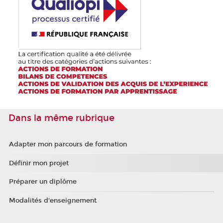
Dans la même rubrique
Adapter mon parcours de formation
Définir mon projet
Préparer un diplôme
Modalités d'enseignement