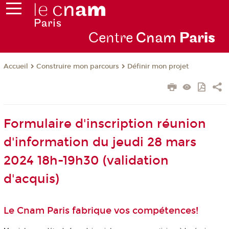
Centre
Cnam
Par
is
Construire mon parcours
Définir mon projet
Accueil
Formulaire d'inscription réunion
d'information du jeudi 28 mars
2024 18h-19h30 (validation
d'acquis)
Le Cnam Paris fabrique vos compétences!