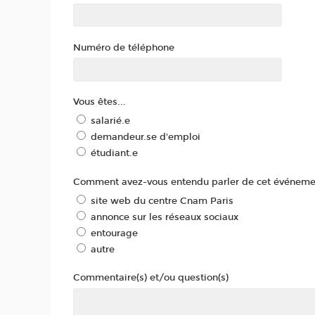
Numéro de téléphone
Vous êtes...
salarié.e
demandeur.se d'emploi
étudiant.e
Comment avez-vous entendu parler de cet événeme
site web du centre Cnam Paris
annonce sur les réseaux sociaux
entourage
autre
Commentaire(s) et/ou question(s)