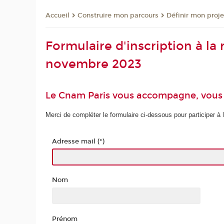
Construire mon parcours
Définir mon proje
Accueil
Formulaire d'inscription à la
novembre 2023
Le Cnam Paris vous accompagne, vous o
Merci de compléter le formulaire ci-dessous pour participer à l
Adresse mail (*)
Nom
Prénom