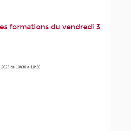
 les formations du vendredi 3
 2023 de 10h30 à 11h30.