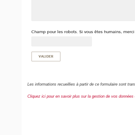
Champ pour les robots. Si vous êtes humains, merci d
Les informations recueillies à partir de ce formulaire sont 
Cliquez ici pour en savoir plus sur la gestion de vos données 