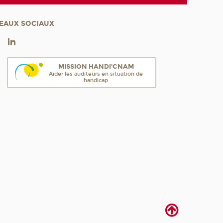
EAUX SOCIAUX
MISSION HANDI'CNAM
Aider les auditeurs en situation de
handicap