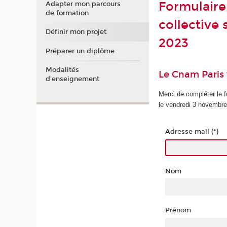
Formulaire 
Adapter mon parcours
de formation
collective
Définir mon projet
2023
Préparer un diplôme
Modalités
Le Cnam Paris 
d'enseignement
Merci de compléter le f
le vendredi 3 novembr
Adresse mail (*)
Nom
Prénom