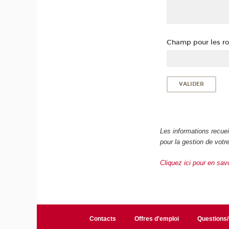
Champ pour les rob
Les informations recue
pour la gestion de vot
Cliquez ici pour en sav
Contacts
Offres d'emploi
Questions