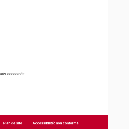
Paris concernés
Plan de site
Accessibilité: non conforme