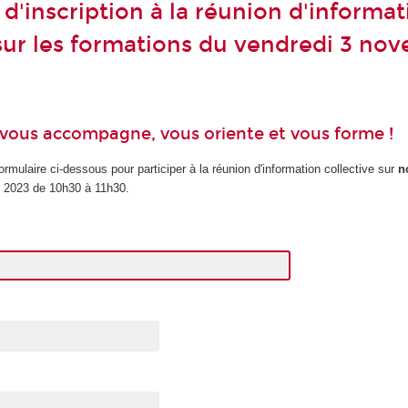
d'inscription à la réunion d'informat
 sur les formations du vendredi 3 no
vous accompagne, vous oriente et vous forme !
ormulaire ci-dessous pour participer à la réunion d'information collective sur
n
e 2023 de 10h30 à 11h30.