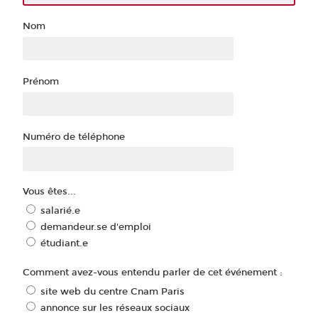
Nom
Prénom
Numéro de téléphone
Vous êtes...
salarié.e
demandeur.se d'emploi
étudiant.e
Comment avez-vous entendu parler de cet événement :
site web du centre Cnam Paris
annonce sur les réseaux sociaux