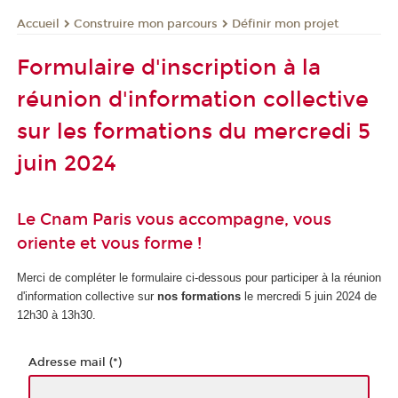
Construire mon parcours
Définir mon projet
Accueil
Formulaire d'inscription à la
réunion d'information collective
sur les formations du mercredi 5
juin 2024
Le Cnam Paris vous accompagne, vous
oriente et vous forme !
Merci de compléter le formulaire ci-dessous pour participer à la réunion
d'information collective sur
nos formations
le mercredi 5 juin 2024 de
12h30 à 13h30.
Adresse mail (*)