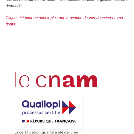
demande.
Cliquez ici pour en savoir plus sur la gestion de vos données et vos
droits.