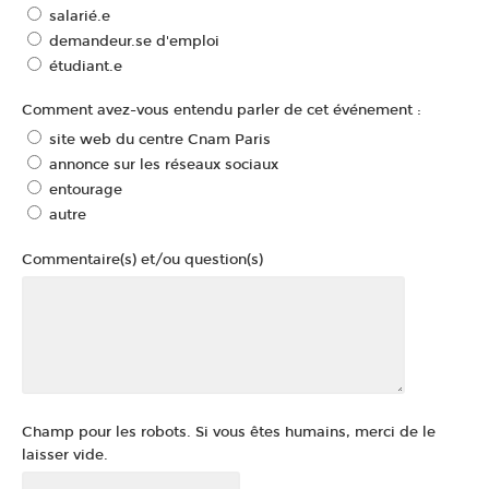
salarié.e
demandeur.se d'emploi
étudiant.e
Comment avez-vous entendu parler de cet événement :
site web du centre Cnam Paris
annonce sur les réseaux sociaux
entourage
autre
Commentaire(s) et/ou question(s)
Champ pour les robots. Si vous êtes humains, merci de le
laisser vide.