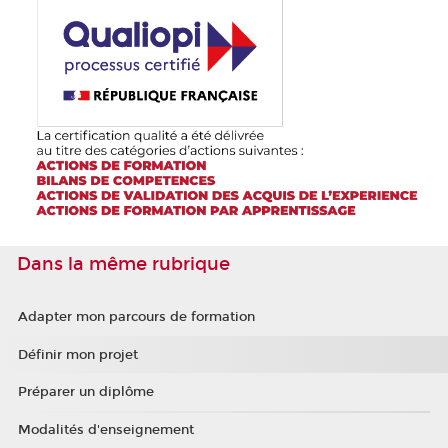
Dans la même rubrique
Adapter mon parcours de formation
Définir mon projet
Préparer un diplôme
Modalités d'enseignement