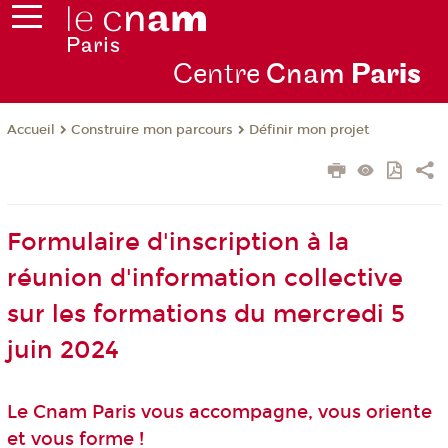
Centre
Cnam
Par
is
Construire mon parcours
Définir mon projet
Accueil
Formulaire d'inscription à la
réunion d'information collective
sur les formations du mercredi 5
juin 2024
Le Cnam Paris vous accompagne, vous oriente
et vous forme !