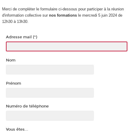
Merci de compléter le formulaire ci-dessous pour participer à la réunion
d'information collective sur
nos formations
le mercredi 5 juin 2024 de
12h30 à 13h30.
Adresse mail (*)
Nom
Prénom
Numéro de téléphone
Vous êtes...