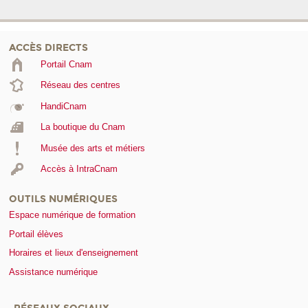
ACCÈS DIRECTS
Portail Cnam
Réseau des centres
HandiCnam
La boutique du Cnam
Musée des arts et métiers
Accès à IntraCnam
OUTILS NUMÉRIQUES
Espace numérique de formation
Portail élèves
Horaires et lieux d'enseignement
Assistance numérique