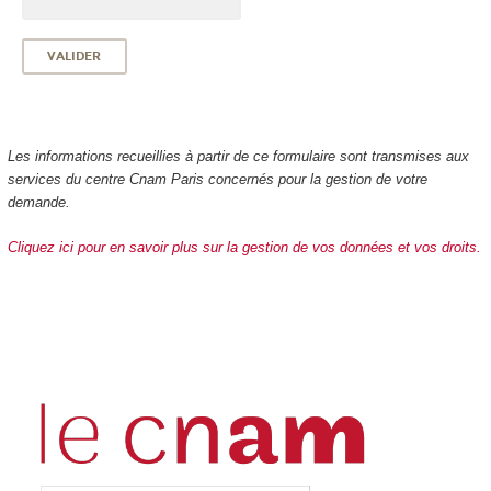
Les informations recueillies à partir de ce formulaire sont transmises aux
services du centre Cnam Paris concernés pour la gestion de votre
demande.
Cliquez ici pour en savoir plus sur la gestion de vos données et vos droits.