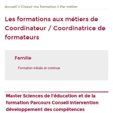
Choisir ma formation
Par métier
Accueil
Les formations aux métiers de
Coordinateur / Coordinatrice de
formateurs
Famille
Formation initiale et continue
Master Sciences de l'éducation et de la
formation Parcours Conseil intervention
développement des compétences