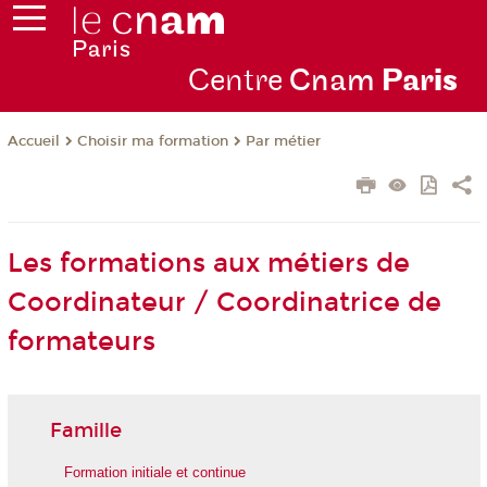
Centre
Cnam
Par
is
Choisir ma formation
Par métier
Accueil
Les formations aux métiers de
Coordinateur / Coordinatrice de
formateurs
Famille
Formation initiale et continue