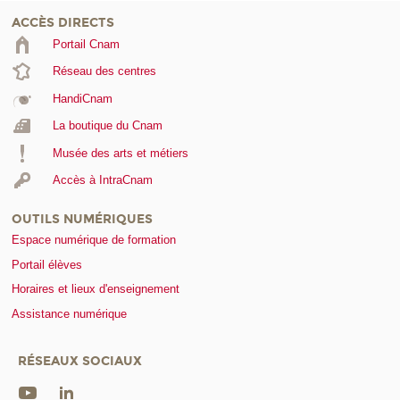
ACCÈS DIRECTS
Portail Cnam
Réseau des centres
HandiCnam
La boutique du Cnam
Musée des arts et métiers
Accès à IntraCnam
OUTILS NUMÉRIQUES
Espace numérique de formation
Portail élèves
Horaires et lieux d'enseignement
Assistance numérique
RÉSEAUX SOCIAUX