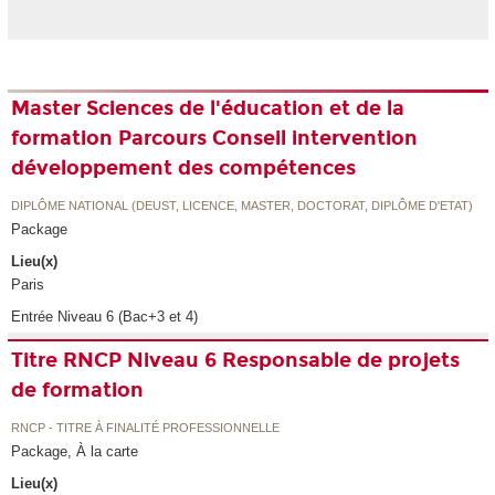
Master Sciences de l'éducation et de la
formation Parcours Conseil intervention
développement des compétences
DIPLÔME NATIONAL (DEUST, LICENCE, MASTER, DOCTORAT, DIPLÔME D'ETAT)
Package
Lieu(x)
Paris
Entrée Niveau 6 (Bac+3 et 4)
Titre RNCP Niveau 6 Responsable de projets
de formation
RNCP - TITRE À FINALITÉ PROFESSIONNELLE
Package, À la carte
Lieu(x)