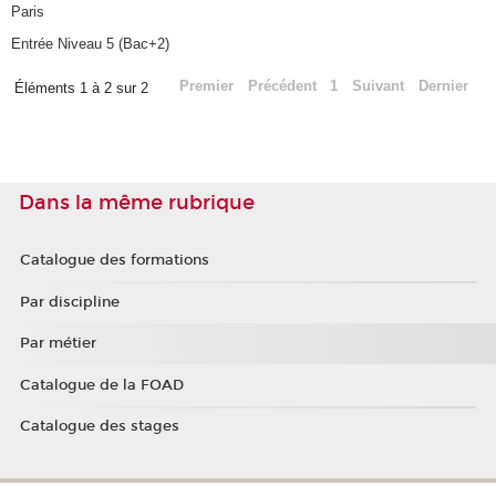
Paris
Entrée Niveau 5 (Bac+2)
Premier
Précédent
1
Suivant
Dernier
Éléments 1 à 2 sur 2
Dans la même rubrique
Catalogue des formations
Par discipline
Par métier
Catalogue de la FOAD
Catalogue des stages