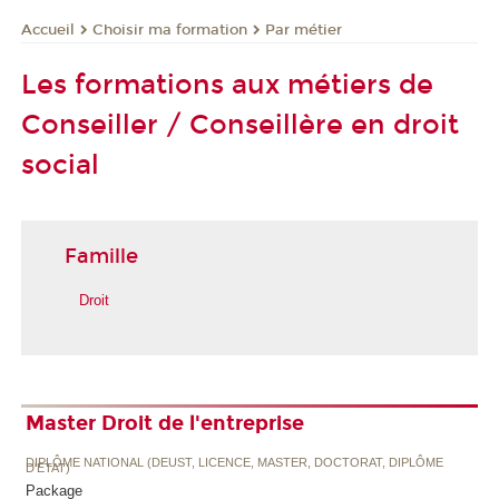
Choisir ma formation
Par métier
Accueil
Les formations aux métiers de
Conseiller / Conseillère en droit
social
Famille
Droit
Master Droit de l'entreprise
DIPLÔME NATIONAL (DEUST, LICENCE, MASTER, DOCTORAT, DIPLÔME
D'ETAT)
Package