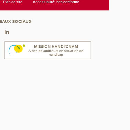
Plan de site
Accessibilité: non conforme
EAUX SOCIAUX
MISSION HANDI'CNAM
Aider les auditeurs en situation de
handicap