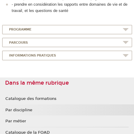
- prendre en considération les rapports entre domaines de vie et de
travail, et les questions de santé
PROGRAMME
PARCOURS
INFORMATIONS PRATIQUES
Dans la même rubrique
Catalogue des formations
Par discipline
Par métier
Catalogue de la FOAD