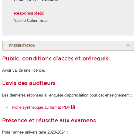
Responsable(s)
Valerie Cohen-Scali
PRÉSENTATION
Public, conditions d’accès et prérequis
Avoir validé une licence.
L'avis des auditeurs
Les dernières réponses à l'enquête d'appréciation pour cet enseignement :
Fiche synthétique au format PDF
Présence et réussite aux examens
Pour l'année universitaire 2023-2024 :