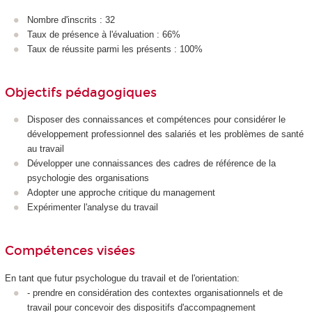
Nombre d'inscrits : 32
Taux de présence à l'évaluation : 66%
Taux de réussite parmi les présents : 100%
Objectifs pédagogiques
Disposer des connaissances et compétences pour considérer le
développement professionnel des salariés et les problèmes de santé
au travail
Développer une connaissances des cadres de référence de la
psychologie des organisations
Adopter une approche critique du management
Expérimenter l'analyse du travail
Compétences visées
En tant que futur psychologue du travail et de l'orientation:
- prendre en considération des contextes organisationnels et de
travail pour concevoir des dispositifs d'accompagnement