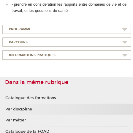
- prendre en considération les rapports entre domaines de vie et de
travail, et les questions de santé
PROGRAMME
PARCOURS
INFORMATIONS PRATIQUES
Dans la même rubrique
Catalogue des formations
Par discipline
Par métier
Catalogue de la FOAD