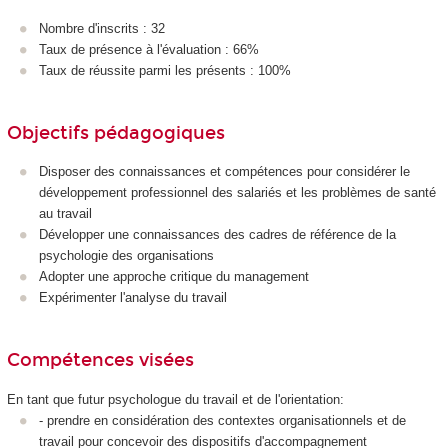
Nombre d'inscrits : 32
Taux de présence à l'évaluation : 66%
Taux de réussite parmi les présents : 100%
Objectifs pédagogiques
Disposer des connaissances et compétences pour considérer le
développement professionnel des salariés et les problèmes de santé
au travail
Développer une connaissances des cadres de référence de la
psychologie des organisations
Adopter une approche critique du management
Expérimenter l'analyse du travail
Compétences visées
En tant que futur psychologue du travail et de l'orientation:
- prendre en considération des contextes organisationnels et de
travail pour concevoir des dispositifs d'accompagnement