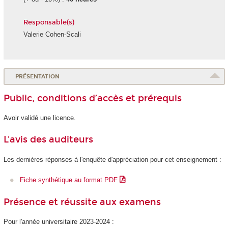
Responsable(s)
Valerie Cohen-Scali
PRÉSENTATION
Public, conditions d’accès et prérequis
Avoir validé une licence.
L'avis des auditeurs
Les dernières réponses à l'enquête d'appréciation pour cet enseignement :
Fiche synthétique au format PDF
Présence et réussite aux examens
Pour l'année universitaire 2023-2024 :