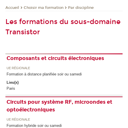
Choisir ma formation
Par discipline
Accueil
Les formations du sous-domaine
Transistor
Composants et circuits électroniques
UE RÉGIONALE
Formation à distance planifiée soir ou samedi
Lieu(x)
Paris
Circuits pour système RF, microondes et
optoélectroniques
UE RÉGIONALE
Formation hybride soir ou samedi