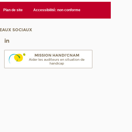
Plan de site
Accessibilité: non conforme
EAUX SOCIAUX
MISSION HANDI'CNAM
Aider les auditeurs en situation de
handicap