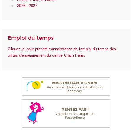
2026 - 2027
Emploi du temps
Cliquez ici pour prendre connaissance de l'emploi du temps des
unités d'enseignement du centre Cnam Paris.
MISSION HANDI'CNAM
Aider les auditeurs en situation de
handicap
PENSEZ VAE !
Validation des acquis de
l'expérience