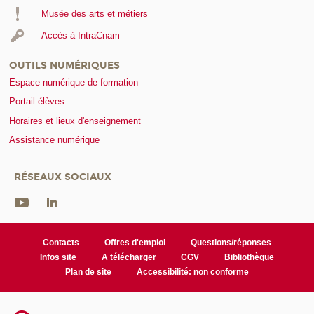
Musée des arts et métiers
Accès à IntraCnam
OUTILS NUMÉRIQUES
Espace numérique de formation
Portail élèves
Horaires et lieux d'enseignement
Assistance numérique
RÉSEAUX SOCIAUX
Contacts
Offres d'emploi
Questions/réponses
Infos site
A télécharger
CGV
Bibliothèque
Plan de site
Accessibilité: non conforme