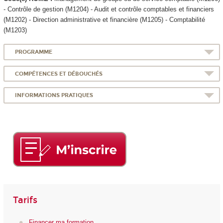
- Contrôle de gestion (M1204) - Audit et contrôle comptables et financiers
(M1202) - Direction administrative et financière (M1205) - Comptabilité
(M1203)
PROGRAMME
COMPÉTENCES ET DÉBOUCHÉS
INFORMATIONS PRATIQUES
Tarifs
Financer ma formation