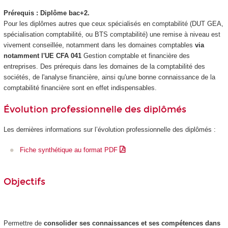
Prérequis : Diplôme bac+2.
Pour les diplômes autres que ceux spécialisés en comptabilité (DUT GEA,
spécialisation comptabilité, ou BTS comptabilité) une remise à niveau est
vivement conseillée, notamment dans les domaines comptables
via
notamment l'UE CFA 041
Gestion comptable et financière des
entreprises. Des prérequis dans les domaines de la comptabilité des
sociétés, de l'analyse financière, ainsi qu'une bonne connaissance de la
comptabilité financière sont en effet indispensables.
Évolution professionnelle des diplômés
Les dernières informations sur l’évolution professionnelle des diplômés :
Fiche synthétique au format PDF
Objectifs
Permettre de
consolider ses connaissances et ses compétences dans