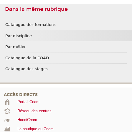
Dans la même rubrique
Catalogue des formations
Par discipline
Par métier
Catalogue de la FOAD
Catalogue des stages
ACCÈS DIRECTS
Portail Cnam
Réseau des centres
HandiCnam
La boutique du Cnam