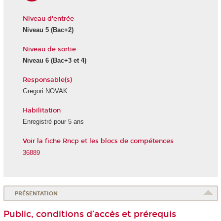
Niveau d'entrée
Niveau 5
(Bac+2)
Niveau de sortie
Niveau 6
(Bac+3 et 4)
Responsable(s)
Gregori NOVAK
Habilitation
Enregistré pour 5 ans
Voir la fiche Rncp et les blocs de compétences
36889
PRÉSENTATION
Public, conditions d’accès et prérequis