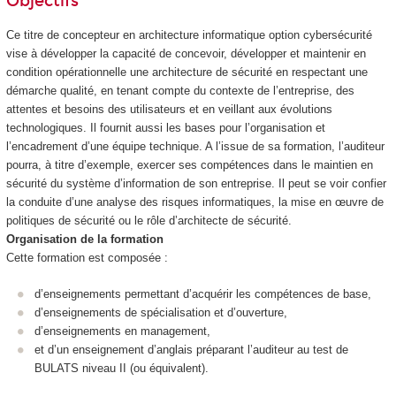
Objectifs
Ce titre de concepteur en architecture informatique option cybersécurité
vise à développer la capacité de concevoir, développer et maintenir en
condition opérationnelle une architecture de sécurité en respectant une
démarche qualité, en tenant compte du contexte de l’entreprise, des
attentes et besoins des utilisateurs et en veillant aux évolutions
technologiques. Il fournit aussi les bases pour l’organisation et
l’encadrement d’une équipe technique. A l’issue de sa formation, l’auditeur
pourra, à titre d’exemple, exercer ses compétences dans le maintien en
sécurité du système d’information de son entreprise. Il peut se voir confier
la conduite d’une analyse des risques informatiques, la mise en œuvre de
politiques de sécurité ou le rôle d’architecte de sécurité.
Organisation de la formation
Cette formation est composée :
d’enseignements permettant d’acquérir les compétences de base,
d’enseignements de spécialisation et d’ouverture,
d’enseignements en management,
et d’un enseignement d’anglais préparant l’auditeur au test de
BULATS niveau II (ou équivalent).