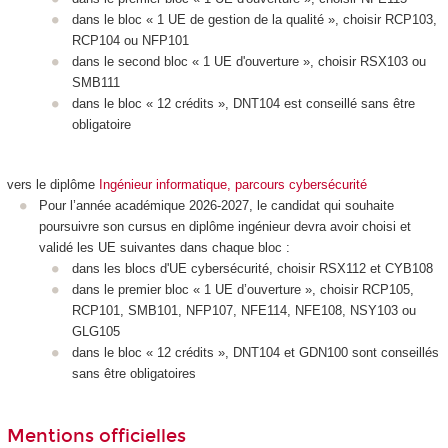
dans le bloc « 1 UE de gestion de la qualité », choisir RCP103,
RCP104 ou NFP101
dans le second bloc « 1 UE d'ouverture », choisir RSX103 ou
SMB111
dans le bloc « 12 crédits », DNT104 est conseillé sans être
obligatoire
vers le diplôme
Ingénieur informatique, parcours cybersécurité
Pour l’année académique 2026-2027, le candidat qui souhaite
poursuivre son cursus en diplôme ingénieur devra avoir choisi et
validé les UE suivantes dans chaque bloc :
dans les blocs d'UE cybersécurité, choisir RSX112 et CYB108
dans le premier bloc « 1 UE d’ouverture », choisir RCP105,
RCP101, SMB101, NFP107, NFE114, NFE108, NSY103 ou
GLG105
dans le bloc « 12 crédits », DNT104 et GDN100 sont conseillés
sans être obligatoires
Mentions officielles