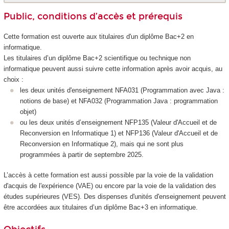
Public, conditions d’accès et prérequis
Cette formation est ouverte aux titulaires d'un diplôme Bac+2 en
informatique.
Les titulaires d’un diplôme Bac+2 scientifique ou technique non
informatique peuvent aussi suivre cette information après avoir acquis, au
choix :
les deux unités d'enseignement
NFA031 (Programmation avec Java :
notions de base) et NFA032 (Programmation Java : programmation
objet)
ou les deux unités d’enseignement NFP135 (Valeur d'Accueil et de
Reconversion en Informatique 1) et NFP136 (Valeur d'Accueil et de
Reconversion en Informatique 2), mais qui ne sont plus
programmées à partir de septembre 2025.
L’accès à cette formation est aussi possible par la voie de la validation
d'acquis de l'expérience (VAE
) ou encore par la voie de la validation des
études supérieures
(VES
). Des dispenses d'unités d'enseignement
peuvent
être accordées aux titulaires d’un diplôme Bac+3 en informatique.