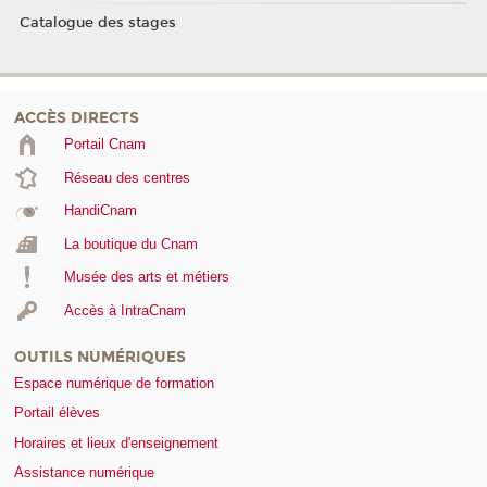
Catalogue des stages
ACCÈS DIRECTS
Portail Cnam
Réseau des centres
HandiCnam
La boutique du Cnam
Musée des arts et métiers
Accès à IntraCnam
OUTILS NUMÉRIQUES
Espace numérique de formation
Portail élèves
Horaires et lieux d'enseignement
Assistance numérique