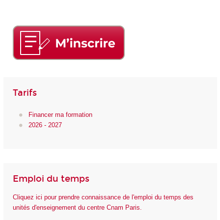
Tarifs
Financer ma formation
2026 - 2027
Emploi du temps
Cliquez ici pour prendre connaissance de l'emploi du temps des
unités d'enseignement du centre Cnam Paris.