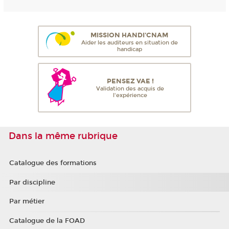
MISSION HANDI'CNAM
Aider les auditeurs en situation de
handicap
PENSEZ VAE !
Validation des acquis de
l'expérience
Dans la même rubrique
Catalogue des formations
Par discipline
Par métier
Catalogue de la FOAD