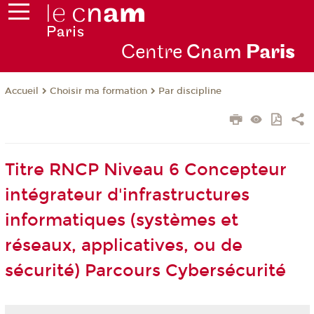
Centre
Cnam
Par
is
Choisir ma formation
Par discipline
Accueil
Titre RNCP Niveau 6 Concepteur
intégrateur d'infrastructures
informatiques (systèmes et
réseaux, applicatives, ou de
sécurité) Parcours Cybersécurité