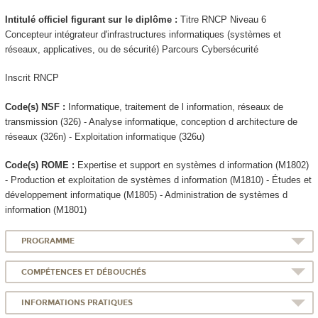
Intitulé officiel figurant sur le diplôme :
Titre RNCP
Niveau 6
Concepteur intégrateur d'infrastructures informatiques (systèmes et
réseaux, applicatives, ou de sécurité) Parcours Cybersécurité
Inscrit RNCP
Code(s) NSF :
Informatique, traitement de l information, réseaux de
transmission (326) - Analyse informatique, conception d architecture de
réseaux (326n) - Exploitation informatique (326u)
Code(s) ROME :
Expertise et support en systèmes d information (M1802)
- Production et exploitation de systèmes d information (M1810) - Études et
développement informatique (M1805) - Administration de systèmes d
information (M1801)
PROGRAMME
COMPÉTENCES ET DÉBOUCHÉS
INFORMATIONS PRATIQUES