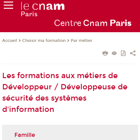
Centre
Cnam
Par
is
Choisir ma formation
Par métier
Accueil
Les formations aux métiers de
Développeur / Développeuse de
sécurité des systèmes
d'information
Famille