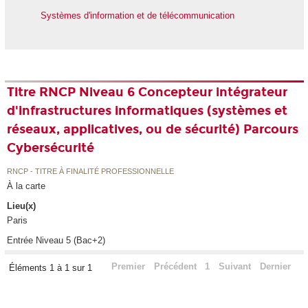
Systèmes d'information et de télécommunication
Titre RNCP Niveau 6 Concepteur intégrateur
d'infrastructures informatiques (systèmes et
réseaux, applicatives, ou de sécurité) Parcours
Cybersécurité
RNCP - TITRE À FINALITÉ PROFESSIONNELLE
À la carte
Lieu(x)
Paris
Entrée Niveau 5 (Bac+2)
Premier
Précédent
1
Suivant
Dernier
Éléments 1 à 1 sur 1