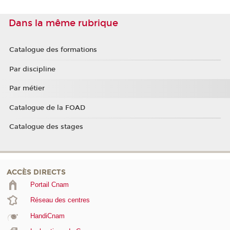
Dans la même rubrique
Catalogue des formations
Par discipline
Par métier
Catalogue de la FOAD
Catalogue des stages
ACCÈS DIRECTS
Portail Cnam
Réseau des centres
HandiCnam