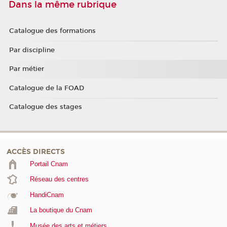
Dans la même rubrique
Catalogue des formations
Par discipline
Par métier
Catalogue de la FOAD
Catalogue des stages
ACCÈS DIRECTS
Portail Cnam
Réseau des centres
HandiCnam
La boutique du Cnam
Musée des arts et métiers