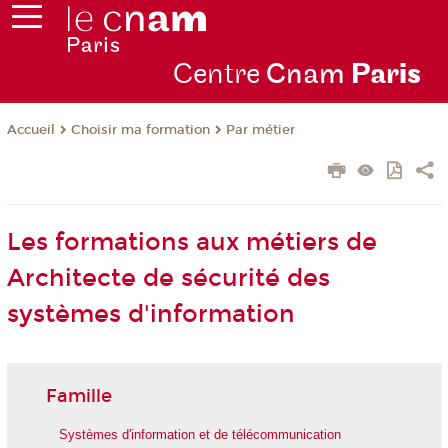
Centre
Cnam
Par
is
Choisir ma formation
Par métier
Accueil
Les formations aux métiers de
Architecte de sécurité des
systèmes d'information
Famille
Systèmes d'information et de télécommunication