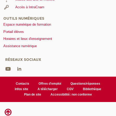
Accès à IntraCnam
OUTILS NUMÉRIQUES
Espace numérique de formation
Portail élèves
Horaires et lieux d'enseignement
Assistance numérique
RÉSEAUX SOCIAUX
Contacts
Offres d'emploi
Questions/réponses
Infos site
A télécharger
CGV
Bibliothèque
Plan de site
Accessibilité: non conforme