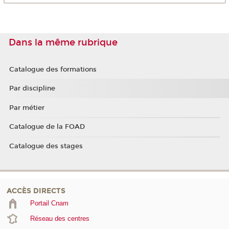
Dans la même rubrique
Catalogue des formations
Par discipline
Par métier
Catalogue de la FOAD
Catalogue des stages
ACCÈS DIRECTS
Portail Cnam
Réseau des centres