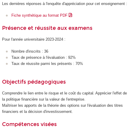
Les dernières réponses à l'enquête d'appréciation pour cet enseignement :
Fiche synthétique au format PDF
Présence et réussite aux examens
Pour l'année universitaire 2023-2024 :
Nombre d'inscrits : 36
Taux de présence à l'évaluation : 92%
Taux de réussite parmi les présents : 70%
Objectifs pédagogiques
Comprendre le lien entre le risque et le coût du capital. Apprécier l'effet de
la politique financière sur la valeur de l'entreprise.
Maîtriser les apports de la théorie des options sur l'évaluation des titres
financiers et la décision d'investissement.
Compétences visées