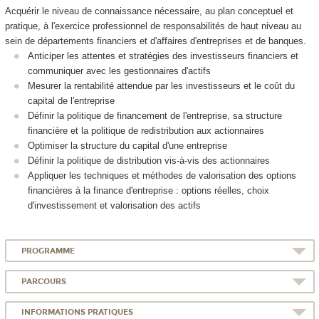
Acquérir le niveau de connaissance nécessaire, au plan conceptuel et
pratique, à l'exercice professionnel de responsabilités de haut niveau au
sein de départements financiers et d'affaires d'entreprises et de banques.
Anticiper les attentes et stratégies des investisseurs financiers et
communiquer avec les gestionnaires d'actifs
Mesurer la rentabilité attendue par les investisseurs et le coût du
capital de l'entreprise
Définir la politique de financement de l'entreprise, sa structure
financière et la politique de redistribution aux actionnaires
Optimiser la structure du capital d'une entreprise
Définir la politique de distribution vis-à-vis des actionnaires
Appliquer les techniques et méthodes de valorisation des options
financières à la finance d'entreprise : options réelles, choix
d'investissement et valorisation des actifs
PROGRAMME
PARCOURS
INFORMATIONS PRATIQUES