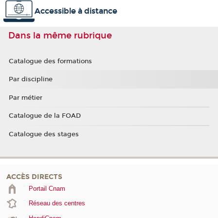
Accessible à distance
Dans la même rubrique
Catalogue des formations
Par discipline
Par métier
Catalogue de la FOAD
Catalogue des stages
ACCÈS DIRECTS
Portail Cnam
Réseau des centres