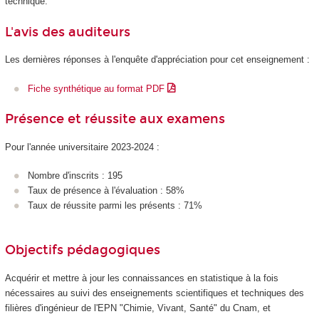
technique.
L'avis des auditeurs
Les dernières réponses à l'enquête d'appréciation pour cet enseignement :
Fiche synthétique au format PDF
Présence et réussite aux examens
Pour l'année universitaire 2023-2024 :
Nombre d'inscrits : 195
Taux de présence à l'évaluation : 58%
Taux de réussite parmi les présents : 71%
Objectifs pédagogiques
Acquérir et mettre à jour les connaissances en statistique à la fois
nécessaires au suivi des enseignements scientifiques et techniques des
filières d'ingénieur de l'EPN
"Chimie, Vivant, Santé" du Cnam, et