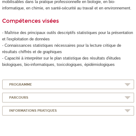
mobilisables dans la pratique professionnelle en biologie, en bio-
informatique, en chimie, en santé-sécurité au travail et en environnement.
Compétences visées
- Maîtrise des principaux outils descriptifs statistiques pour la présentation
et l'exploitation de données
- Connaissances statistiques nécessaires pour la lecture critique de
résultats chiffrés et de graphiques
- Capacité à interpréter sur le plan statistique des résultats d'études
biologiques, bio-informatiques, toxicologiques, épidémiologiques
PROGRAMME
PARCOURS
INFORMATIONS PRATIQUES