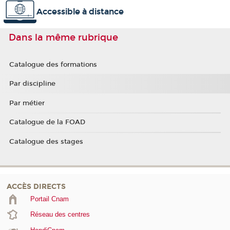
Accessible à distance
Dans la même rubrique
Catalogue des formations
Par discipline
Par métier
Catalogue de la FOAD
Catalogue des stages
ACCÈS DIRECTS
Portail Cnam
Réseau des centres