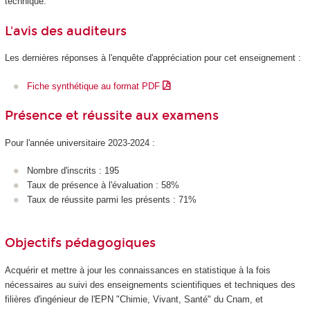
technique.
L'avis des auditeurs
Les dernières réponses à l'enquête d'appréciation pour cet enseignement :
Fiche synthétique au format PDF
Présence et réussite aux examens
Pour l'année universitaire 2023-2024 :
Nombre d'inscrits : 195
Taux de présence à l'évaluation : 58%
Taux de réussite parmi les présents : 71%
Objectifs pédagogiques
Acquérir et mettre à jour les connaissances en statistique à la fois
nécessaires au suivi des enseignements scientifiques et techniques des
filières d'ingénieur de l'EPN
"Chimie, Vivant, Santé" du Cnam, et