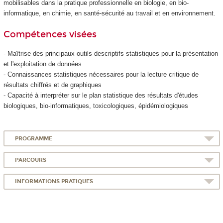
mobilisables dans la pratique professionnelle en biologie, en bio-
informatique, en chimie, en santé-sécurité au travail et en environnement.
Compétences visées
- Maîtrise des principaux outils descriptifs statistiques pour la présentation
et l'exploitation de données
- Connaissances statistiques nécessaires pour la lecture critique de
résultats chiffrés et de graphiques
- Capacité à interpréter sur le plan statistique des résultats d'études
biologiques, bio-informatiques, toxicologiques, épidémiologiques
PROGRAMME
PARCOURS
INFORMATIONS PRATIQUES