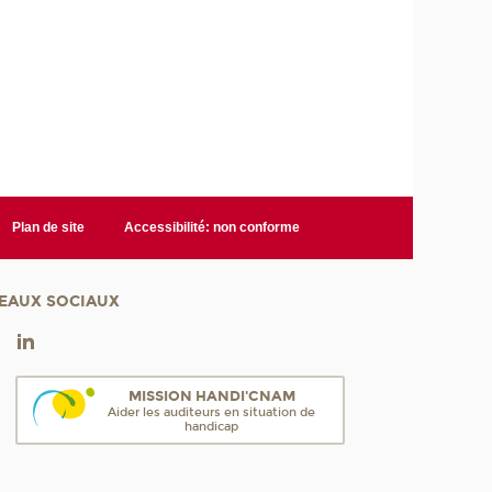
Plan de site
Accessibilité: non conforme
EAUX SOCIAUX
MISSION HANDI'CNAM
Aider les auditeurs en situation de
handicap