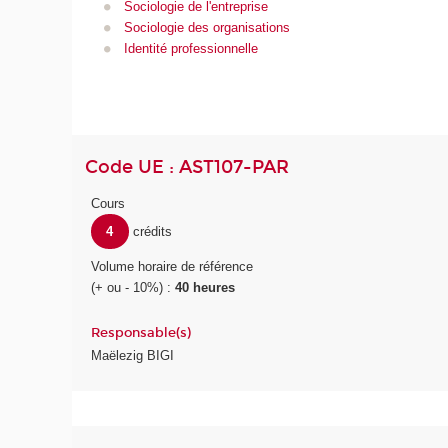
Sociologie de l'entreprise
Sociologie des organisations
Identité professionnelle
Code UE : AST107-PAR
Cours
4
crédits
Volume horaire de référence
(+ ou - 10%) :
40 heures
Responsable(s)
Maëlezig BIGI