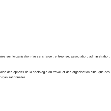
ries sur l'organisation (au sens large : entreprise, association, administration,
aide des apports de la sociologie du travail et des organisation ainsi que des 
 organisationnelles