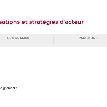
tions et stratégies d'acteur
PROGRAMME
PARCOURS
nseignement :