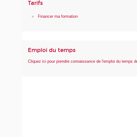
Tarifs
Financer ma formation
Emploi du temps
Cliquez ici pour prendre connaissance de l'emploi du temps 