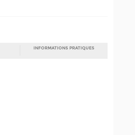
INFORMATIONS PRATIQUES