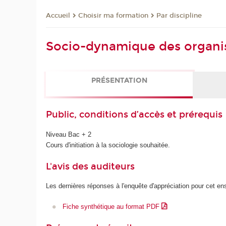
Choisir ma formation
Par discipline
Accueil
Socio-dynamique des organisa
PRÉSENTATION
Public, conditions d’accès et prérequis
Niveau Bac + 2
Cours d'initiation à la sociologie souhaitée.
L'avis des auditeurs
Les dernières réponses à l'enquête d'appréciation pour cet e
Fiche synthétique au format PDF