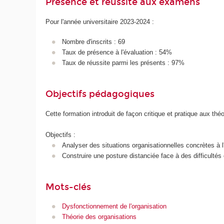
Présence et réussite aux examens
Pour l'année universitaire 2023-2024 :
Nombre d'inscrits : 69
Taux de présence à l'évaluation : 54%
Taux de réussite parmi les présents : 97%
Objectifs pédagogiques
Cette formation introduit de façon critique et pratique aux théo
Objectifs :
Analyser des situations organisationnelles concrètes à l'
Construire une posture distanciée face à des difficultés
Mots-clés
Dysfonctionnement de l'organisation
Théorie des organisations