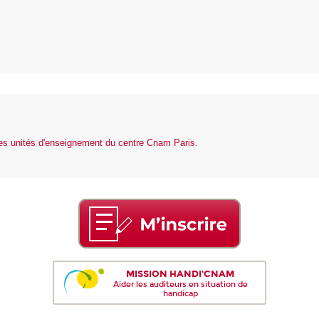
des unités d'enseignement du centre Cnam Paris.
MISSION HANDI'CNAM
Aider les auditeurs en situation de
handicap