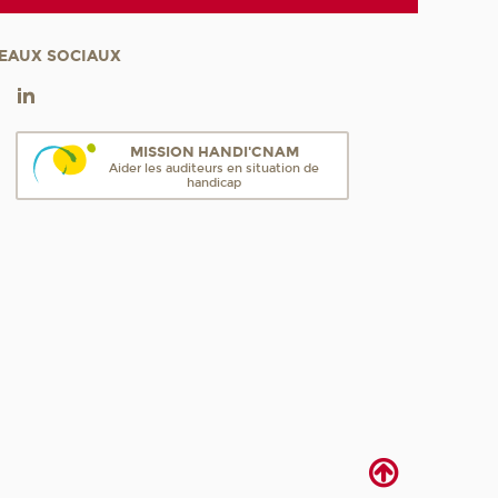
EAUX SOCIAUX
MISSION HANDI'CNAM
Aider les auditeurs en situation de
handicap