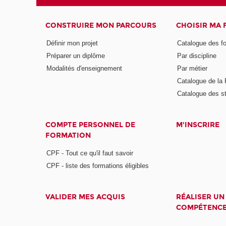
CONSTRUIRE MON PARCOURS
CHOISIR MA
Définir mon projet
Catalogue des f
Préparer un diplôme
Par discipline
Modalités d'enseignement
Par métier
Catalogue de l
Catalogue des s
COMPTE PERSONNEL DE
M'INSCRIRE
FORMATION
CPF - Tout ce qu'il faut savoir
CPF - liste des formations éligibles
VALIDER MES ACQUIS
RÉALISER UN
COMPÉTENC