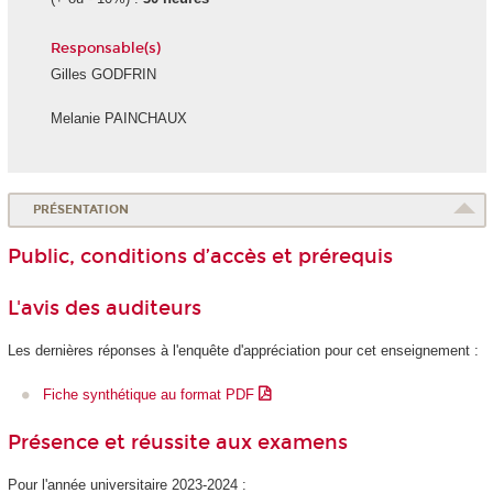
Responsable(s)
Gilles GODFRIN
Melanie PAINCHAUX
PRÉSENTATION
Public, conditions d’accès et prérequis
L'avis des auditeurs
Les dernières réponses à l'enquête d'appréciation pour cet enseignement :
Fiche synthétique au format PDF
Présence et réussite aux examens
Pour l'année universitaire 2023-2024 :