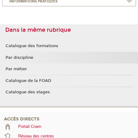
INFORMATIONS PRATIQUES
Dans la même rubrique
Catalogue des formations
Par discipline
Par métier
Catalogue de la FOAD
Catalogue des stages
ACCÈS DIRECTS
Portail Cnam
Réseau des centres