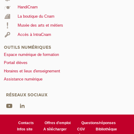
HandiCnam
La boutique du Cnam
Musée des arts et métiers
Accès à IntraCnam
OUTILS NUMÉRIQUES
Espace numérique de formation
Portail élèves
Horaires et lieux d'enseignement
Assistance numérique
RÉSEAUX SOCIAUX
Contacts
Offres d'emploi
Questions/réponses
Infos site
A télécharger
CGV
Bibliothèque