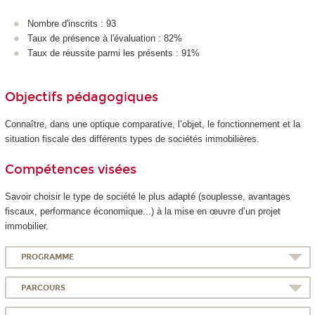
Nombre d'inscrits : 93
Taux de présence à l'évaluation : 82%
Taux de réussite parmi les présents : 91%
Objectifs pédagogiques
Connaître, dans une optique comparative, l’objet, le fonctionnement et la
situation fiscale des différents types de sociétés immobilières.
Compétences visées
Savoir choisir le type de société le plus adapté (souplesse, avantages
fiscaux, performance économique...) à la mise en œuvre d’un projet
immobilier.
PROGRAMME
PARCOURS