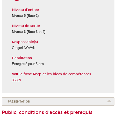
Niveau d'entrée
Niveau 5
(Bac+2)
Niveau de sortie
Niveau 6
(Bac+3 et 4)
Responsable(s)
Gregori NOVAK
Habilitation
Enregistré pour 5 ans
Voir la fiche Rncp et les blocs de compétences
36889
PRÉSENTATION
Public, conditions d’accès et prérequis