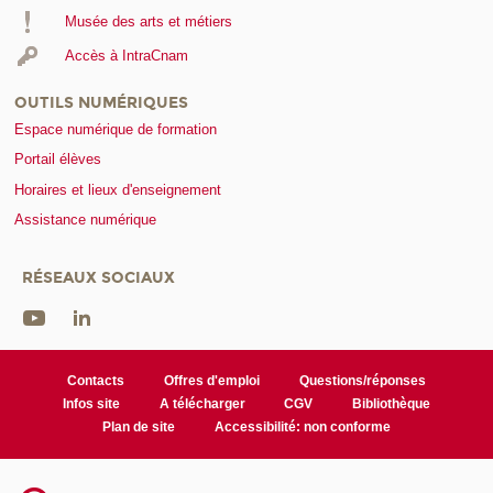
Musée des arts et métiers
Accès à IntraCnam
OUTILS NUMÉRIQUES
Espace numérique de formation
Portail élèves
Horaires et lieux d'enseignement
Assistance numérique
RÉSEAUX SOCIAUX
Contacts
Offres d'emploi
Questions/réponses
Infos site
A télécharger
CGV
Bibliothèque
Plan de site
Accessibilité: non conforme