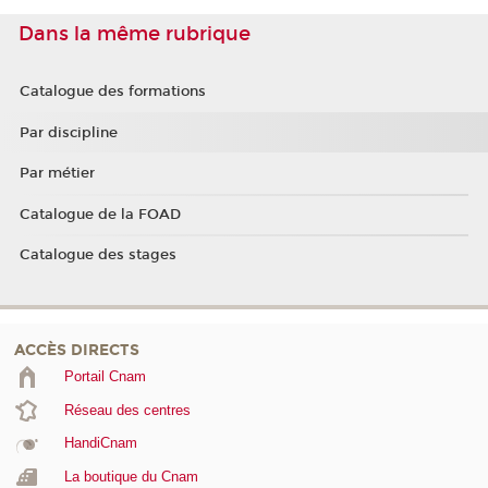
Dans la même rubrique
Catalogue des formations
Par discipline
Par métier
Catalogue de la FOAD
Catalogue des stages
ACCÈS DIRECTS
Portail Cnam
Réseau des centres
HandiCnam
La boutique du Cnam