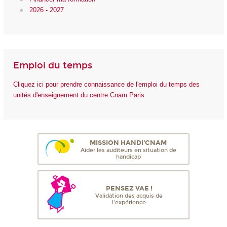
2026 - 2027
Emploi du temps
Cliquez ici pour prendre connaissance de l'emploi du temps des
unités d'enseignement du centre Cnam Paris.
MISSION HANDI'CNAM
Aider les auditeurs en situation de
handicap
PENSEZ VAE !
Validation des acquis de
l'expérience