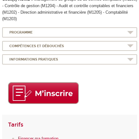
- Contrôle de gestion (M1204) - Audit et contrôle comptables et financiers
(M1202) - Direction administrative et financière (M1205) - Comptabilité
(M1203)
PROGRAMME
COMPÉTENCES ET DÉBOUCHÉS
INFORMATIONS PRATIQUES
Tarifs
Financer ma formation