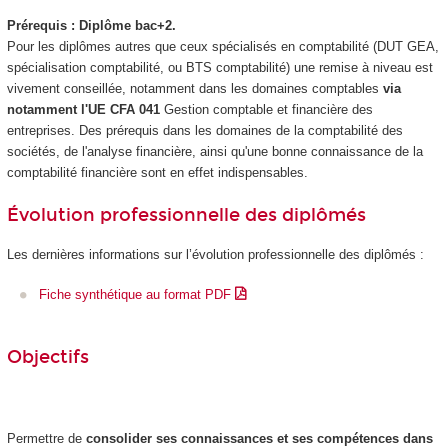
Prérequis : Diplôme bac+2.
Pour les diplômes autres que ceux spécialisés en comptabilité (DUT GEA,
spécialisation comptabilité, ou BTS comptabilité) une remise à niveau est
vivement conseillée, notamment dans les domaines comptables
via
notamment l'UE CFA 041
Gestion comptable et financière des
entreprises. Des prérequis dans les domaines de la comptabilité des
sociétés, de l'analyse financière, ainsi qu'une bonne connaissance de la
comptabilité financière sont en effet indispensables.
Évolution professionnelle des diplômés
Les dernières informations sur l’évolution professionnelle des diplômés :
Fiche synthétique au format PDF
Objectifs
Permettre de
consolider ses connaissances et ses compétences dans