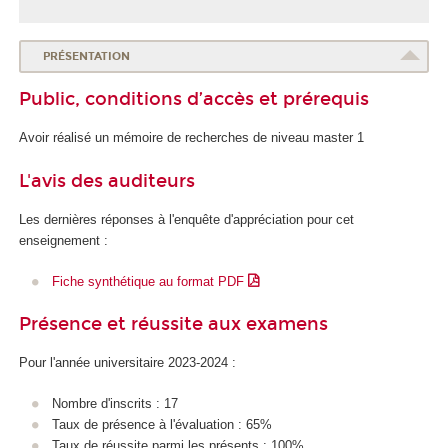
PRÉSENTATION
Public, conditions d’accès et prérequis
Avoir réalisé un mémoire de recherches de niveau master 1
L'avis des auditeurs
Les dernières réponses à l'enquête d'appréciation pour cet
enseignement :
Fiche synthétique au format PDF
Présence et réussite aux examens
Pour l'année universitaire 2023-2024 :
Nombre d'inscrits : 17
Taux de présence à l'évaluation : 65%
Taux de réussite parmi les présents : 100%