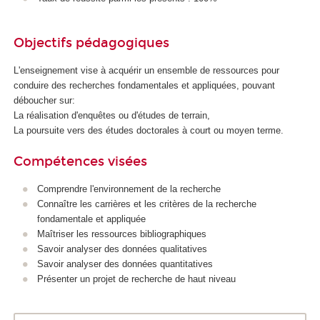
Objectifs pédagogiques
L'enseignement vise à acquérir un ensemble de ressources pour
conduire des recherches fondamentales et appliquées, pouvant
déboucher sur:
La réalisation d'enquêtes ou d'études de terrain,
La poursuite vers des études doctorales à court ou moyen terme.
Compétences visées
Comprendre l'environnement de la recherche
Connaître les carrières et les critères de la recherche
fondamentale et appliquée
Maîtriser les ressources bibliographiques
Savoir analyser des données qualitatives
Savoir analyser des données quantitatives
Présenter un projet de recherche de haut niveau