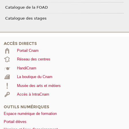
Catalogue de la FOAD
Catalogue des stages
ACCÈS DIRECTS
Portail Cnam
Réseau des centres
HandiCnam
La boutique du Cnam
Musée des arts et métiers
Accès à IntraCnam
OUTILS NUMÉRIQUES
Espace numérique de formation
Portail élèves