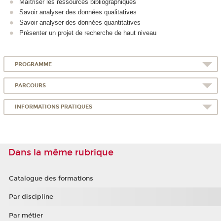
Maîtriser les ressources bibliographiques
Savoir analyser des données qualitatives
Savoir analyser des données quantitatives
Présenter un projet de recherche de haut niveau
PROGRAMME
PARCOURS
INFORMATIONS PRATIQUES
Dans la même rubrique
Catalogue des formations
Par discipline
Par métier