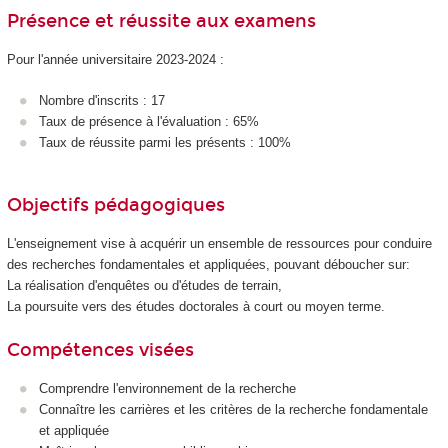
Présence et réussite aux examens
Pour l'année universitaire 2023-2024 :
Nombre d'inscrits : 17
Taux de présence à l'évaluation : 65%
Taux de réussite parmi les présents : 100%
Objectifs pédagogiques
L'enseignement vise à acquérir un ensemble de ressources pour conduire
des recherches fondamentales et appliquées, pouvant déboucher sur:
La réalisation d'enquêtes ou d'études de terrain,
La poursuite vers des études doctorales à court ou moyen terme.
Compétences visées
Comprendre l'environnement de la recherche
Connaître les carrières et les critères de la recherche fondamentale
et appliquée