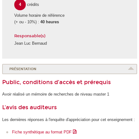
4
crédits
Volume horaire de référence
(+ ou - 10%) :
40 heures
Responsable(s)
Jean Luc Bernaud
PRÉSENTATION
Public, conditions d’accès et prérequis
Avoir réalisé un mémoire de recherches de niveau master 1
L'avis des auditeurs
Les dernières réponses à l'enquête d'appréciation pour cet enseignement :
Fiche synthétique au format PDF