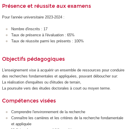
Présence et réussite aux examens
Pour l'année universitaire 2023-2024 :
Nombre d'inscrits : 17
Taux de présence à l'évaluation : 65%
Taux de réussite parmi les présents : 100%
Objectifs pédagogiques
L'enseignement vise à acquérir un ensemble de ressources pour conduire
des recherches fondamentales et appliquées, pouvant déboucher sur:
La réalisation d'enquêtes ou d'études de terrain,
La poursuite vers des études doctorales à court ou moyen terme.
Compétences visées
Comprendre l'environnement de la recherche
Connaître les carrières et les critères de la recherche fondamentale
et appliquée