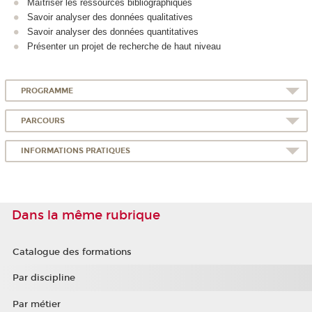
Maîtriser les ressources bibliographiques
Savoir analyser des données qualitatives
Savoir analyser des données quantitatives
Présenter un projet de recherche de haut niveau
PROGRAMME
PARCOURS
INFORMATIONS PRATIQUES
Dans la même rubrique
Catalogue des formations
Par discipline
Par métier