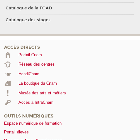
Catalogue de la FOAD
Catalogue des stages
ACCÈS DIRECTS
Portail Cnam
Réseau des centres
HandiCnam
La boutique du Cnam
Musée des arts et métiers
Accès à IntraCnam
OUTILS NUMÉRIQUES
Espace numérique de formation
Portail élèves