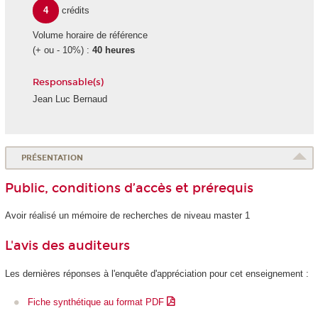
4
crédits
Volume horaire de référence
(+ ou - 10%) :
40 heures
Responsable(s)
Jean Luc Bernaud
PRÉSENTATION
Public, conditions d’accès et prérequis
Avoir réalisé un mémoire de recherches de niveau master 1
L'avis des auditeurs
Les dernières réponses à l'enquête d'appréciation pour cet enseignement :
Fiche synthétique au format PDF