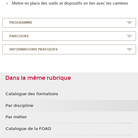
Mettre en place des outils et dispositifs en lien avec les carrières
PROGRAMME
PARCOURS
INFORMATIONS PRATIQUES
Dans la même rubrique
Catalogue des formations
Par discipline
Par métier
Catalogue de la FOAD