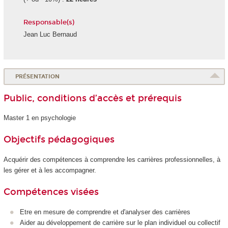
Responsable(s)
Jean Luc Bernaud
PRÉSENTATION
Public, conditions d’accès et prérequis
Master 1 en psychologie
Objectifs pédagogiques
Acquérir des compétences à comprendre les carrières professionnelles, à
les gérer et à les accompagner.
Compétences visées
Etre en mesure de comprendre et d'analyser des carrières
Aider au développement de carrière sur le plan individuel ou collectif