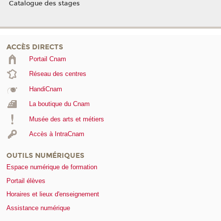
Catalogue des stages
ACCÈS DIRECTS
Portail Cnam
Réseau des centres
HandiCnam
La boutique du Cnam
Musée des arts et métiers
Accès à IntraCnam
OUTILS NUMÉRIQUES
Espace numérique de formation
Portail élèves
Horaires et lieux d'enseignement
Assistance numérique