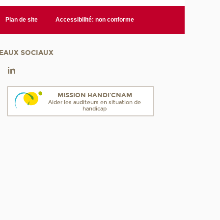
Plan de site
Accessibilité: non conforme
EAUX SOCIAUX
MISSION HANDI'CNAM
Aider les auditeurs en situation de
handicap